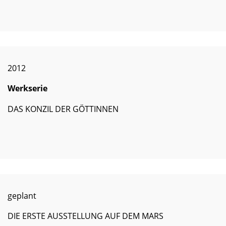
2012
Werkserie
DAS KONZIL DER GÖTTINNEN
geplant
DIE ERSTE AUSSTELLUNG AUF DEM MARS