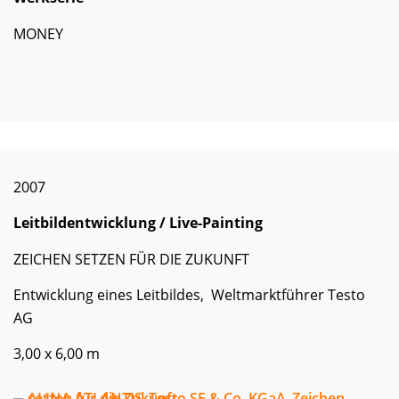
MONEY
2007
Leitbildentwicklung / Live-Painting
ZEICHEN SETZEN FÜR DIE ZUKUNFT
Entwicklung eines Leitbildes, Weltmarktführer Testo
AG
3,00 x 6,00 m