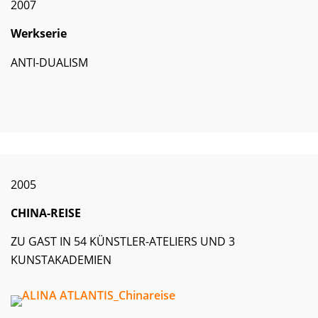
2007
Werkserie
ANTI-DUALISM
2005
CHINA-REISE
ZU GAST IN 54 KÜNSTLER-ATELIERS UND 3
KUNSTAKADEMIEN