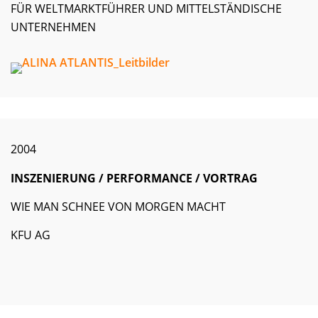
FÜR WELTMARKTFÜHRER UND MITTELSTÄNDISCHE
UNTERNEHMEN
2004
INSZENIERUNG / PERFORMANCE / VORTRAG
WIE MAN SCHNEE VON MORGEN MACHT
KFU AG