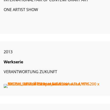
ONE ARTIST SHOW
2013
Werkserie
VERANTWORTUNG ZUKUNFT