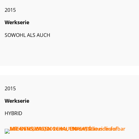
2015
Werkserie
SOWOHL ALS AUCH
2015
Werkserie
HYBRID