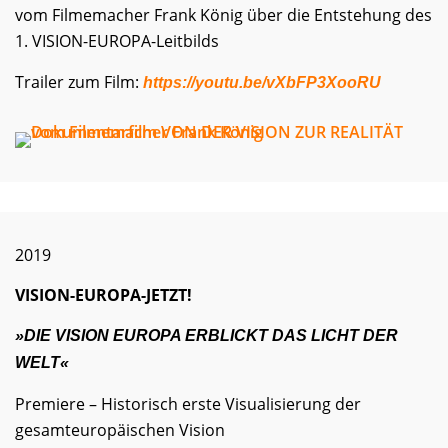
vom Filmemacher Frank König über die Entstehung des
1. VISION-EUROPA-Leitbilds
Trailer zum Film:
https://youtu.be/vXbFP3XooRU
2019
VISION-EUROPA-JETZT!
»DIE VISION EUROPA ERBLICKT DAS LICHT DER
WELT«
Premiere – Historisch erste Visualisierung der
gesamteuropäischen Vision