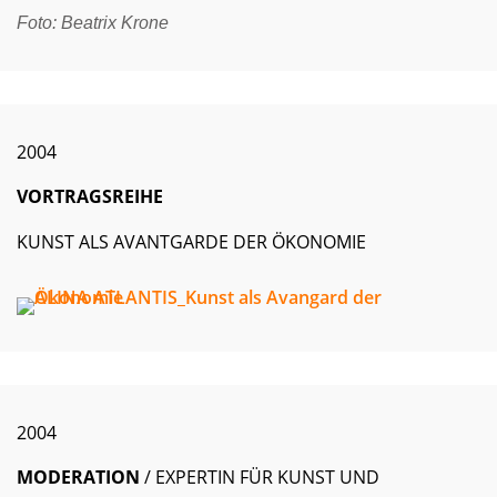
Foto: Beatrix Krone
2004
VORTRAGSREIHE
KUNST ALS AVANTGARDE DER ÖKONOMIE
2004
MODERATION
/ EXPERTIN FÜR KUNST UND