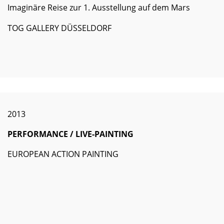
Imaginäre Reise zur 1. Ausstellung auf dem Mars
TOG GALLERY DÜSSELDORF
2013
PERFORMANCE / LIVE-PAINTING
EUROPEAN ACTION PAINTING