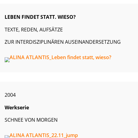
LEBEN FINDET STATT. WIESO?
TEXTE, REDEN, AUFSÄTZE
ZUR INTERDISZIPLINÄREN AUSEINANDERSETZUNG
2004
Werkserie
SCHNEE VON MORGEN