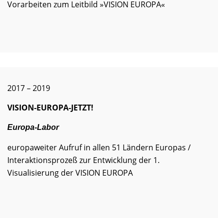
Vorarbeiten zum Leitbild »VISION EUROPA«
2017 – 2019
VISION-EUROPA-JETZT!
Europa-Labor
europaweiter Aufruf in allen 51 Ländern Europas /
Interaktionsprozeß zur Entwicklung der 1.
Visualisierung der VISION EUROPA