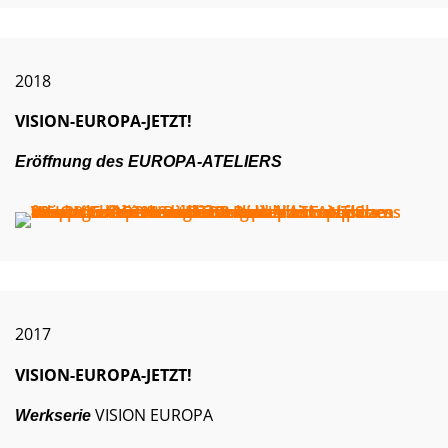
2018
VISION-EUROPA-JETZT!
Eröffnung des EUROPA-ATELIERS
2017
VISION-EUROPA-JETZT!
VISION EUROPA
Werkserie