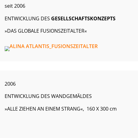
seit 2006
ENTWICKLUNG DES
GESELLSCHAFTSKONZEPTS
»DAS GLOBALE FUSIONSZEITALTER«
2006
ENTWICKLUNG DES WANDGEMÄLDES
»ALLE ZIEHEN AN EINEM STRANG«, 160 X 300 cm