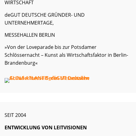
WIRTSCHAFT
deGUT DEUTSCHE GRÜNDER- UND
UNTERNEHMERTAGE,
MESSEHALLEN BERLIN
»Von der Loveparade bis zur Potsdamer
Schlössernacht – Kunst als Wirtschaftsfaktor in Berlin-
Brandenburg«
SEIT 2004
ENTWICKLUNG VON LEITVISIONEN