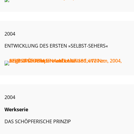
2004
ENTWICKLUNG DES ERSTEN »SELBST-SEHERS«
2004
Werkserie
DAS SCHÖPFERISCHE PRINZIP