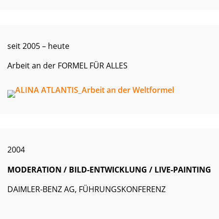
seit 2005 – heute
Arbeit an der FORMEL FÜR ALLES
2004
MODERATION / BILD-ENTWICKLUNG / LIVE-PAINTING
DAIMLER-BENZ AG, FÜHRUNGSKONFERENZ