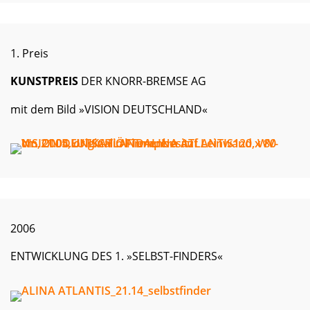
1. Preis
KUNSTPREIS
DER KNORR-BREMSE AG
mit dem Bild »VISION DEUTSCHLAND«
2006
ENTWICKLUNG DES 1. »SELBST-FINDERS«