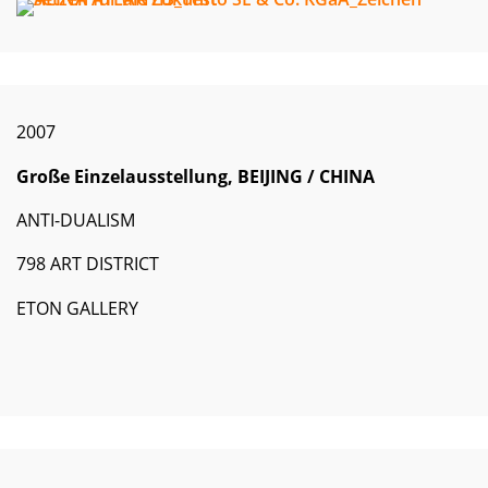
2007
Große Einzelausstellung, BEIJING / CHINA
ANTI-DUALISM
798 ART DISTRICT
ETON GALLERY