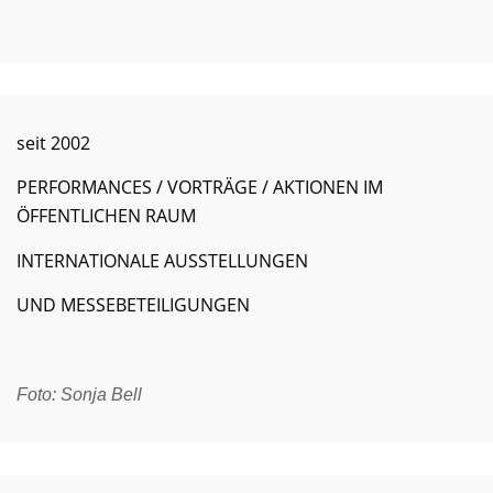
seit 2002
PERFORMANCES / VORTRÄGE / AKTIONEN IM
ÖFFENTLICHEN RAUM
INTERNATIONALE AUSSTELLUNGEN
UND MESSEBETEILIGUNGEN
Foto: Sonja Bell