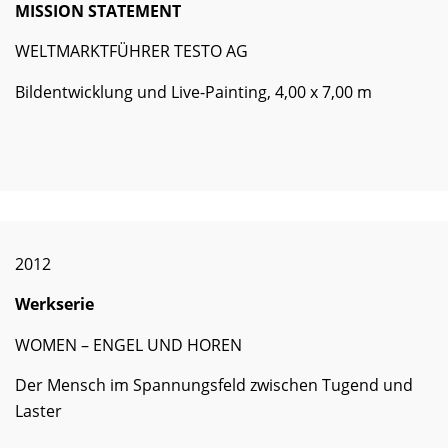
MISSION STATEMENT
WELTMARKTFÜHRER TESTO AG
Bildentwicklung und Live-Painting, 4,00 x 7,00 m
2012
Werkserie
WOMEN – ENGEL UND HOREN
Der Mensch im Spannungsfeld zwischen Tugend und
Laster