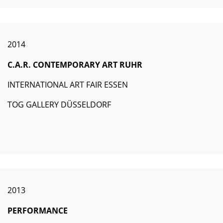
2014
C.A.R. CONTEMPORARY ART RUHR
INTERNATIONAL ART FAIR ESSEN
TOG GALLERY DÜSSELDORF
2013
PERFORMANCE