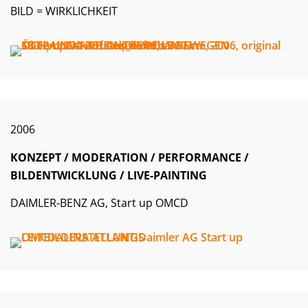
BILD = WIRKLICHKEIT
2006
KONZEPT / MODERATION / PERFORMANCE /
BILDENTWICKLUNG / LIVE-PAINTING
DAIMLER-BENZ AG, Start up OMCD