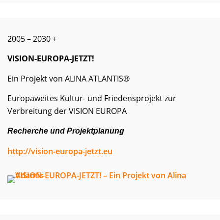
2005 – 2030 +
VISION-EUROPA-JETZT!
Ein Projekt von ALINA ATLANTIS®
Europaweites Kultur- und Friedensprojekt zur
Verbreitung der VISION EUROPA
Recherche und Projektplanung
http://vision-europa-jetzt.eu