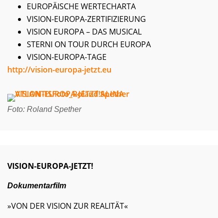
EUROPÄISCHE WERTECHARTA
VISION-EUROPA-ZERTIFIZIERUNG
VISION EUROPA – DAS MUSICAL
STERNI ON TOUR DURCH EUROPA
VISION-EUROPA-TAGE
http://vision-europa-jetzt.eu
Foto: Roland Spether
VISION-EUROPA-JETZT!
Dokumentarfilm
»VON DER VISION ZUR REALITÄT«