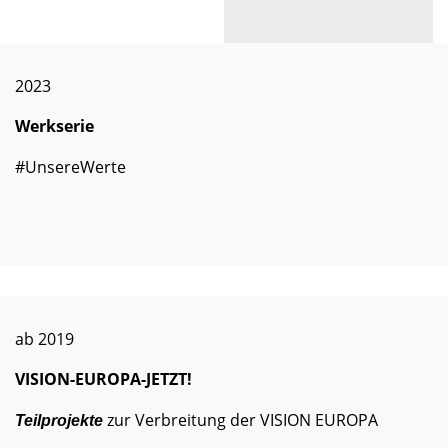
2023
Werkserie
#UnsereWerte
ab 2019
VISION-EUROPA-JETZT!
zur Verbreitung der VISION EUROPA
Teilprojekte