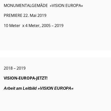
MONUMENTALGEMÄDE »VISION EUROPA«
PREMIERE 22. Mai 2019
10 Meter x 4 Meter, 2005 – 2019
2018 – 2019
VISION-EUROPA-JETZT!
Arbeit am Leitbild »VISION EUROPA«