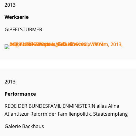
2013
Werkserie
GIPFELSTÜRMER
2013
Performance
REDE DER BUNDESFAMILIENMINISTERIN alias Alina
Atlantiszur Reform der Familienpolitik, Staatsempfang
Galerie Backhaus