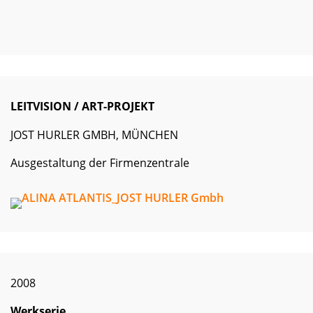
LEITVISION / ART-PROJEKT
JOST HURLER GMBH, MÜNCHEN
Ausgestaltung der Firmenzentrale
2008
Werkserie