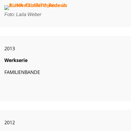
Foto: Laila Weber
2013
Werkserie
FAMILIENBANDE
2012