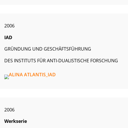
2006
IAD
GRÜNDUNG UND GESCHÄFTSFÜHRUNG
DES INSTITUTS FÜR ANTI-DUALISTISCHE FORSCHUNG
2006
Werkserie