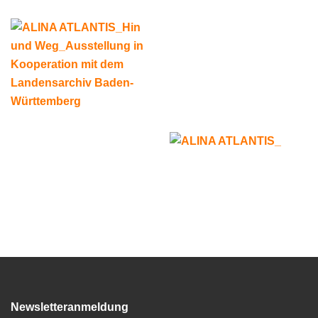
Newsletteranmeldung