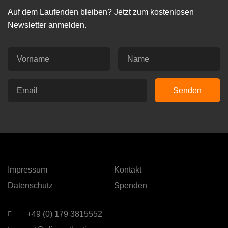
Auf dem Laufenden bleiben? Jetzt zum kostenlosen
Newsletter anmelden.
Senden
Impressum
Kontakt
Datenschutz
Spenden
+49 (0) 179 3815552