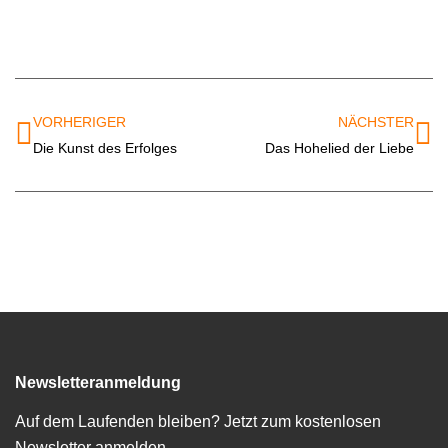
VORHERIGER
NÄCHSTER
Die Kunst des Erfolges
Das Hohelied der Liebe
Newsletteranmeldung
Auf dem Laufenden bleiben? Jetzt zum kostenlosen
Newsletter anmelden.