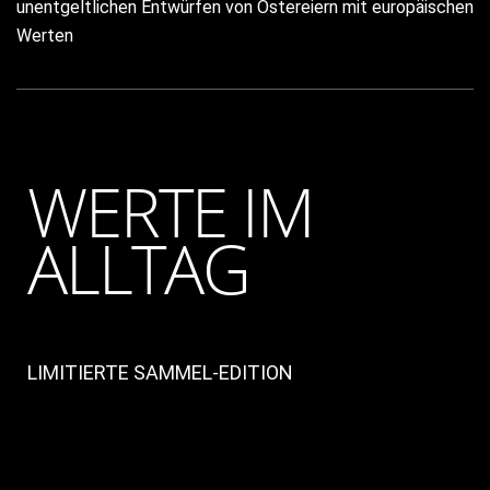
unentgeltlichen Entwürfen von Ostereiern mit europäischen
Werten
WERTE IM
ALLTAG
LIMITIERTE SAMMEL-EDITION