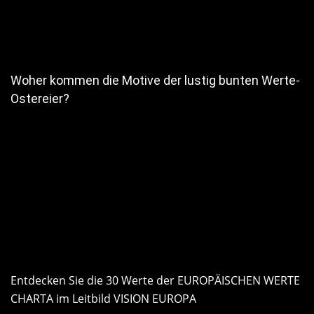
Woher kommen die Motive der lustig bunten Werte-
Ostereier?
Entdecken Sie die 30 Werte der EUROPÄISCHEN WERTE
CHARTA im Leitbild VISION EUROPA