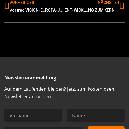
VORHERIGER
NÄCHSTER
Vortrag VISION-EUROPA-JETZT!
ENT-WICKLUNG ZUM KERN UND WIEDER ZURÜCK
Newsletteranmeldung
Auf dem Laufenden bleiben? Jetzt zum kostenlosen
Newsletter anmelden.