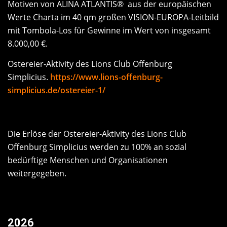
Motiven von ALINA ATLANTIS® aus der europäischen
Werte Charta im 40 qm großen VISION-EUROPA-Leitbild
mit Tombola-Los für Gewinne im Wert von insgesamt
8.000,00 €.
Ostereier-Aktivity des Lions Club Offenburg
Simplicius.
https://www.lions-offenburg-
simplicius.de/ostereier-1/
Die Erlöse der Ostereier-Aktivity des Lions Club
Offenburg Simplicius werden zu 100% an sozial
bedürftige Menschen und Organisationen
weitergegeben.
2026