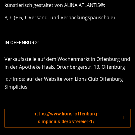
künstlerisch gestaltet von ALINA ATLANTIS®:
8,-€ (+ 6,-€ Versand- und Verpackungspauschale)
IN OFFENBURG:
Verkaufsstelle auf dem Wochenmarkt in Offenburg und
in der Apotheke Haaß, Ortenbergerstr. 13, Offenburg
👉 Infos:
auf der Website vom Lions Club Offenburg
Simplicius
https://www.lions-offenburg-
simplicius.de/ostereier-1/