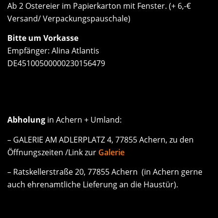
Ab 2 Ostereier im Papierkarton mit Fenster. (+ 6,-€
Versand/ Verpackungspauschale)
Bitte um Vorkasse
Empfänger: Alina Atlantis
DE45100500000230156479
Abholung
in Achern + Umland:
– GALERIE AM ADLERPLATZ 4, 77855 Achern, zu den
Öffnungszeiten /Link zur
Galerie
– Ratskellerstraße 20, 77855 Achern (in Achern gerne
auch ehrenamtliche Lieferung an die Haustür).