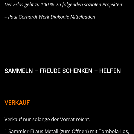
Der Erlös geht zu 100 % zu folgenden sozialen Projekten:
– Paul Gerhardt Werk Diakonie Mittelbaden
SAMMELN – FREUDE SCHENKEN – HELFEN
VERKAUF
Verkauf nur solange der Vorrat reicht.
1 Sammler-Ei aus Metall (zum Öffnen) mit Tombola-Los,