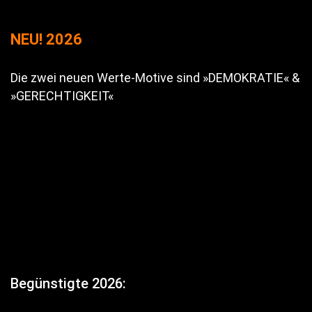
NEU! 2026
Die zwei neuen Werte-Motive sind »DEMOKRATIE« &
»GERECHTIGKEIT«
Begünstigte 2026: