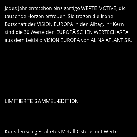
Jedes Jahr entstehen einzigartige WERTE-MOTIVE, die
tausende Herzen erfreuen. Sie tragen die frohe
Botschaft der VISION EUROPA in den Alltag. Ihr Kern
sind die 30 Werte der EUROPÄISCHEN WERTECHARTA
aus dem Leitbild VISION EUROPA von ALINA ATLANTIS®.
LIMITIERTE SAMMEL-EDITION
Künstlerisch gestaltetes Metall-Osterei mit Werte-