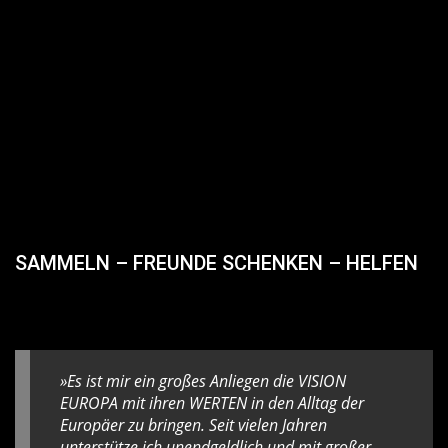
SAMMELN – FREUNDE SCHENKEN – HELFEN
»Es ist mir ein großes Anliegen die VISION
EUROPA mit ihren WERTEN in den Alltag der
Europäer zu bringen. Seit vielen Jahren
unterstütze ich unendgeldlich und mit großer