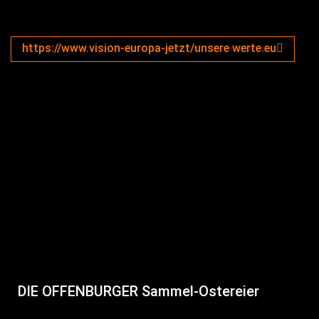
https://www.vision-europa-jetzt/unsere werte.eu
DIE OFFENBURGER Sammel-Ostereier