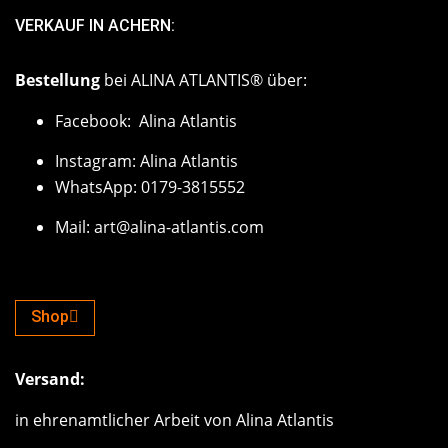
VERKAUF IN ACHERN:
Bestellung
bei ALINA ATLANTIS® über:
Facebook: Alina Atlantis
Instagram: Alina Atlantis
WhatsApp: 0179-3815552
Mail: art@alina-atlantis.com
Shop
Versand:
in ehrenamtlicher Arbeit von Alina Atlantis