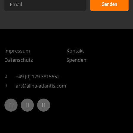
Senden
Impressum
Kontakt
Datenschutz
Spenden
+49 (0) 179 3815552
art@alina-atlantis.com