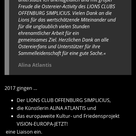
Freude die Ostereier-Activity des LIONS CLUBS
OFFENBURG SIMPLICIUS. Vielen Dank an die
Lions für das wertschätzende Miteinander und
für die unglaublich vielen Stunden
ehrenamtlicher Arbeit für ein
gemeinsames Ziel. Herzlichen Dank an alle
Ostereierfans und Unterstützer für ihre
Sammelleidenschaft für eine gute Sache.«
Alina Atlantis
2017 gingen …
Der LIONS CLUB OFFENBURG SIMPLICIUS,
die Künstlerin ALINA ATLANTIS und
das europaweite Kultur- und Friedensprojekt
VISION-EUROPA-JETZT!
eine Liaison ein.