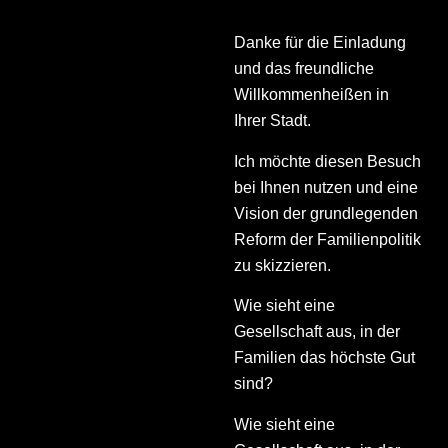
Danke für die Einladung
und das freundliche
Willkommenheißen in
Ihrer Stadt.
Ich möchte diesen Besuch
bei Ihnen nutzen und eine
Vision der grundlegenden
Reform der Familienpolitik
zu skizzieren.
Wie sieht eine
Gesellschaft aus, in der
Familien das höchste Gut
sind?
Wie sieht eine