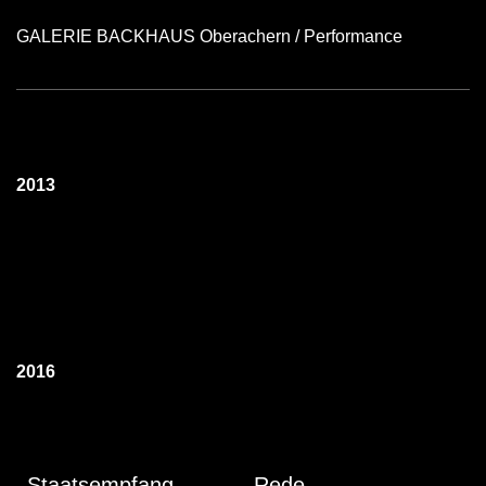
GALERIE BACKHAUS Oberachern / Performance
2013
2016
Staatsempfang
Rede