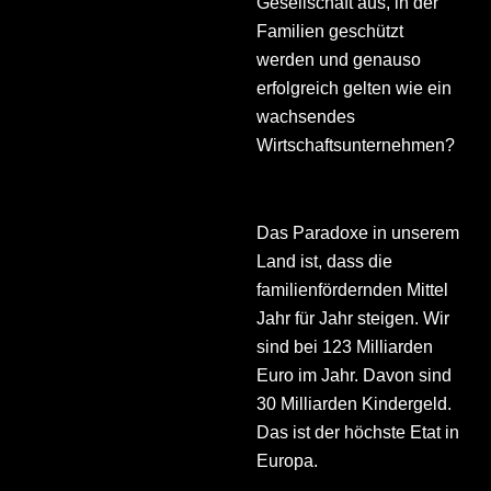
Gesellschaft aus, in der
Familien geschützt
werden und genauso
erfolgreich gelten wie ein
wachsendes
Wirtschaftsunternehmen?
Das Paradoxe in unserem
Land ist, dass die
familienfördernden Mittel
Jahr für Jahr steigen. Wir
sind bei 123 Milliarden
Euro im Jahr. Davon sind
30 Milliarden Kindergeld.
Das ist der höchste Etat in
Europa.