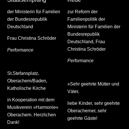
der Ministerin für Familien
zur Reform der
der Bundesrepublik
Familienpolitik der
Deutschland
Ministerin für Familien der
Bundesrepublik
Frau Christina Schröder
Deutschland, Frau
Christina Schröder
Performance
Performance
St.Stefansplatz,
Oberachern/Baden,
»Sehr geehrte Mütter und
Katholische Kirche
Väter,
in Kooperation mit dem
liebe Kinder, sehr geehrte
Musikverein »Harmonie«
Oberacherner, sehr
Oberachern. Herzlichen
geehrte Gäste!
Dank!