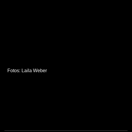
Fotos: Laila Weber