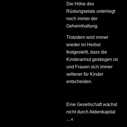
Die Höhe des
Rüstungsetats unterliegt
noch immer der
Geheimhaltung.
Trotzdem wird immer
wieder im Herbst
festgestellt, dass die
Kinderarmut gestiegen ist
und Frauen sich immer
seltener für Kinder
entscheiden.
Eine Gesellschaft wächst
nicht durch Aktienkapital
…«