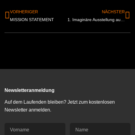
VORHERIGER
NÄCHSTER
MISSION STATEMENT
1. Imaginäre Ausstellung auf dem Mars
Newsletteranmeldung
Auf dem Laufenden bleiben? Jetzt zum kostenlosen
Newsletter anmelden.